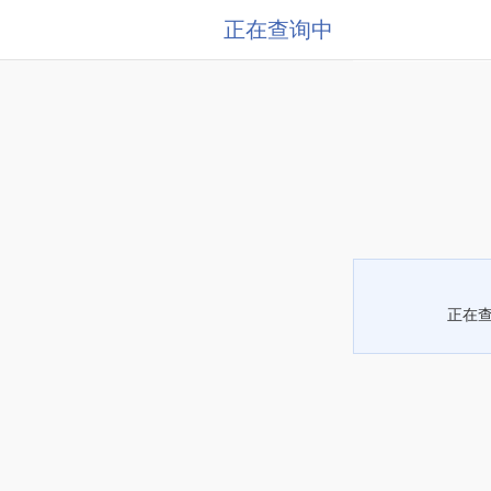
正在查询中
正在