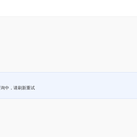
查询中，请刷新重试